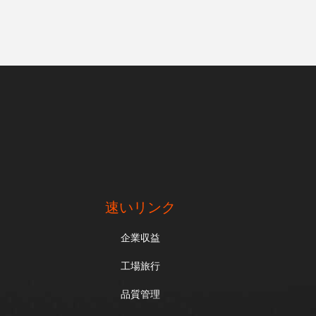
速いリンク
企業収益
工場旅行
品質管理