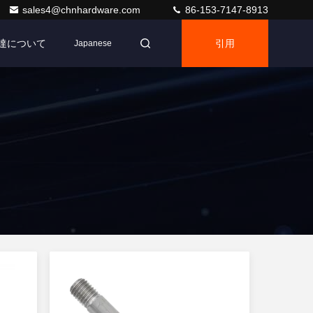
sales4@chnhardware.com
86-153-7147-8913
達について
引用
Japanese