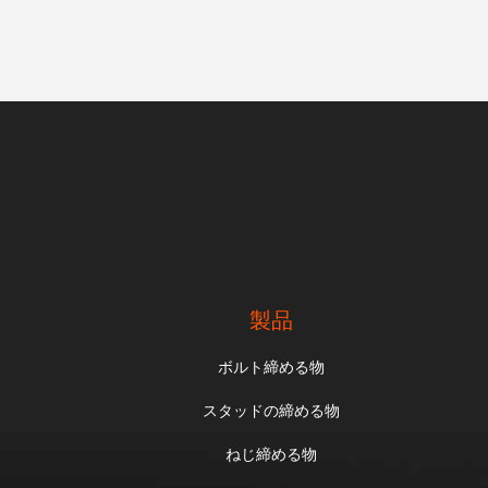
製品
ボルト締める物
スタッドの締める物
ねじ締める物