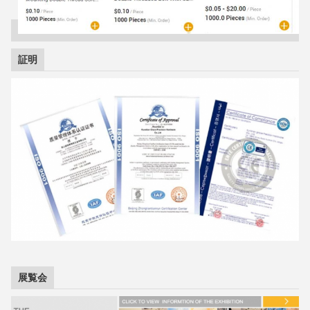
証明
展覧会