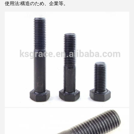
使用法:構造のため、企業等。