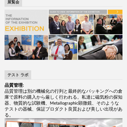
展覧会
テスト ラボ
品質管理:
品質管理は別の機械化の行列と最終的なパッキングへの倉
庫で原料の購入から厳しく行われる。私達に磁気粉の探知
器、物質的な試験機、Metallographic顕微鏡、そのような
テストの器械、保証プロダクト良質および美しい出現があ
る。