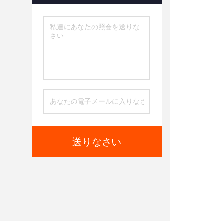
送りなさい