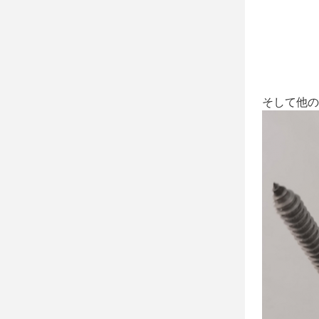
そして他の