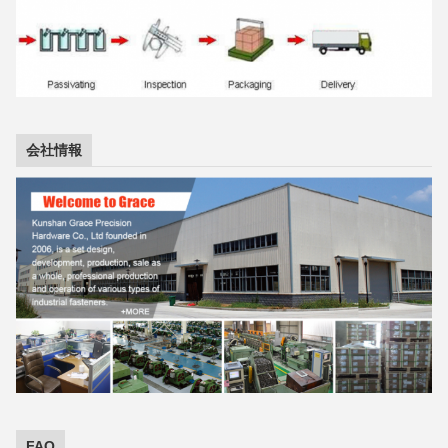
会社情報
FAQ