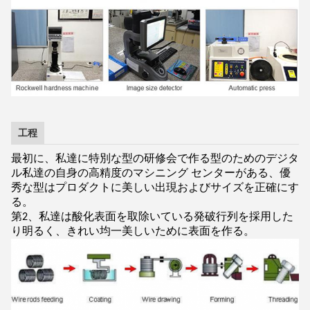
工程
最初に、私達に特別な型の研修会で作る型のためのデジタ
ル私達の自身の高精度のマシニング センターがある、優
秀な型はプロダクトに美しい出現およびサイズを正確にす
る。
第2、私達は酸化表面を取除いている発破行列を採用した
り明るく、きれい均一美しいために表面を作る。