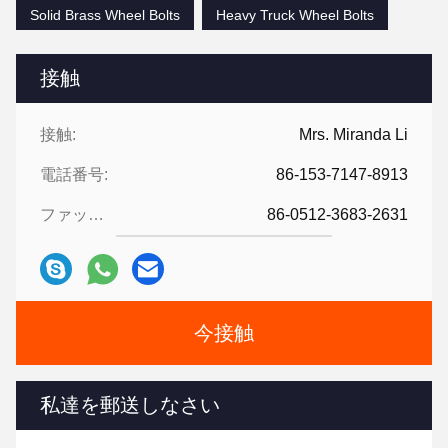
Solid Brass Wheel Bolts
Heavy Truck Wheel Bolts
接触
接触:
Mrs. Miranda Li
電話番号:
86-153-7147-8913
ファックス:
86-0512-3683-2631
今接触
私達を郵送しなさい